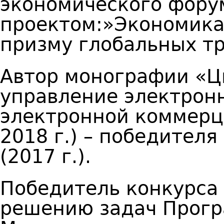
экономического фору
проектом:»Экономика
призму глобальных тре
Автор монографии «Ц
управление электрон
электронной коммерц
2018 г.) – победител
(2017 г.).
Победитель конкурса
решению задач Прогр