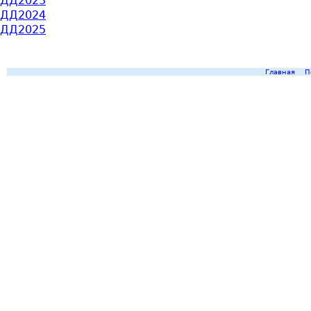
ДД2023
ДД2024
ДД2025
Главная
П