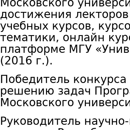
Московского универс
достижения лекторов
учебных курсов, кур
тематики, онлайн кур
платформе МГУ «Унив
(2016 г.).
Победитель конкурса
решению задач Прогр
Московского университ
Руководитель научно