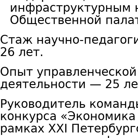
инфраструктурным 
Общественной пала
Стаж научно-педагог
26 лет.
Опыт управленческой
деятельности — 25 ле
Руководитель команд
конкурса «Экономика 
рамках XXI Петербур