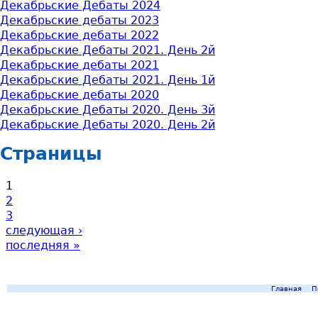
Декабрьские Дебаты 2024
Декабрьские дебаты 2023
Декабрьские дебаты 2022
Декабрьские Дебаты 2021. День 2й
Декабрьские дебаты 2021
Декабрьские Дебаты 2021. День 1й
Декабрьские дебаты 2020
Декабрьские Дебаты 2020. День 3й
Декабрьские Дебаты 2020. День 2й
Страницы
1
2
3
следующая ›
последняя »
Главная
П