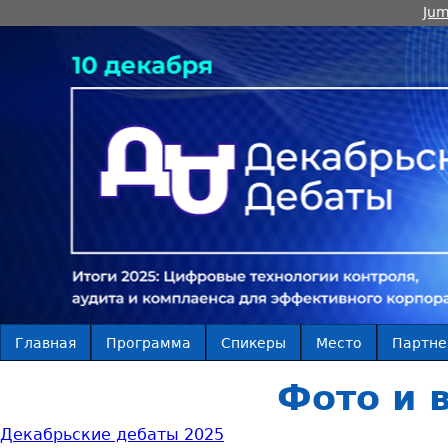
Jum
Главная
Программа
Спикеры
Место
Партн
Фото и 
Декабрьские дебаты 2025