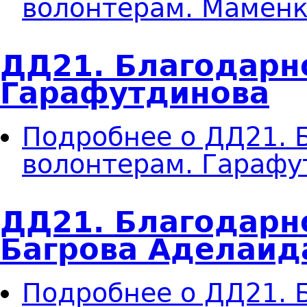
волонтерам. Маменк
ДД21. Благодарн
Гарафутдинова
Подробнее
о ДД21. 
волонтерам. Гарафу
ДД21. Благодарн
Багрова Аделаид
Подробнее
о ДД21. 