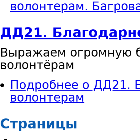
волонтерам. Багров
ДД21. Благодарн
Выражаем огромную 
волонтёрам
Подробнее
о ДД21. 
волонтерам
Страницы