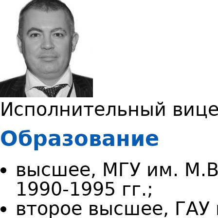
Исполнительный вице
Образование
высшее, МГУ им. М.В
1990-1995 гг.;
второе высшее, ГАУ