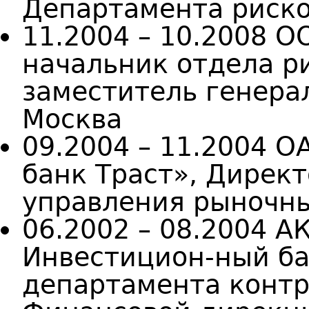
Департамента риско
11.2004 – 10.2008 
начальник отдела р
заместитель генера
Москва
09.2004 – 11.2004 
банк Траст», Дирек
управления рыночны
06.2002 – 08.2004 
Инвестицион-ный ба
департамента контр