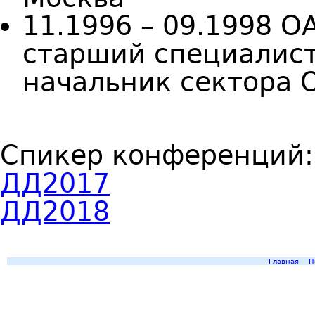
11.1996 – 09.1998 
старший специалист
начальник сектора 
Спикер конференций
ДД2017
ДД2018
Главная
П