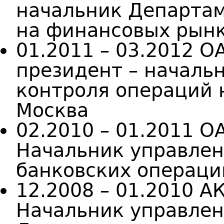
начальник Департам
на финансовых рынк
01.2011 – 03.2012 О
президент – началь
контроля операций 
Москва
02.2010 – 01.2011 О
Начальник управле
банковских операци
12.2008 – 01.2010 А
Начальник управлен