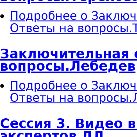
Подробнее
о Заключ
Ответы на вопросы.
Заключительная с
вопросы.Лебедев
Подробнее
о Заключ
Ответы на вопросы.
Сессия 3. Видео 
экспертов ДД