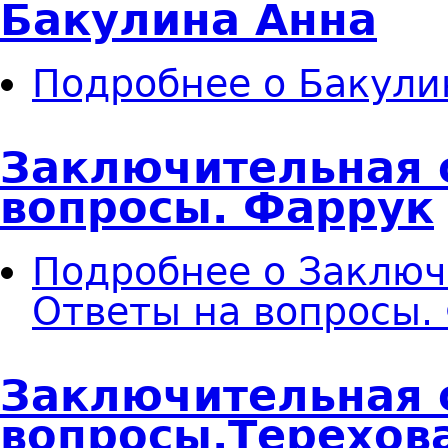
Бакулина Анна
Подробнее
о Бакули
Заключительная с
вопросы. Фаррук
Подробнее
о Заключ
Ответы на вопросы.
Заключительная с
вопросы.Терехов