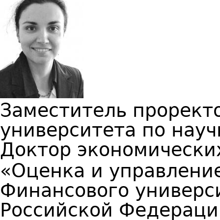
Заместитель прорект
университета по науч
Доктор экономически
«Оценка и управлени
Финансового универс
Российской Федераци