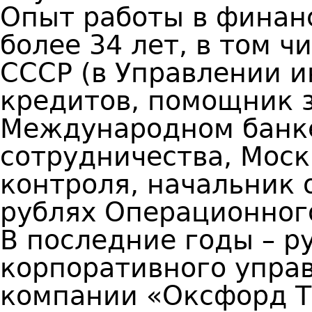
Опыт работы в финан
более 34 лет, в том 
СССР (в Управлении 
кредитов, помощник з
Международном банке
сотрудничества, Моск
контроля, начальник 
рублях Операционног
В последние годы – р
корпоративного управ
компании «Оксфорд Т