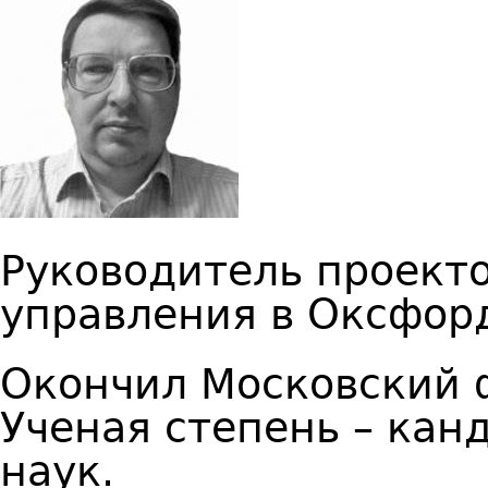
Руководитель проект
управления в Оксфор
Окончил Московский 
Ученая степень – кан
наук.