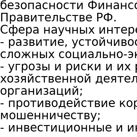
безопасности Финанс
Правительстве РФ.
Сфера научных интер
- развитие, устойчиво
сложных социально-э
- угрозы и риски и их
хозяйственной деяте
организаций;
- противодействие к
мошенничеству;
- инвестиционные и 