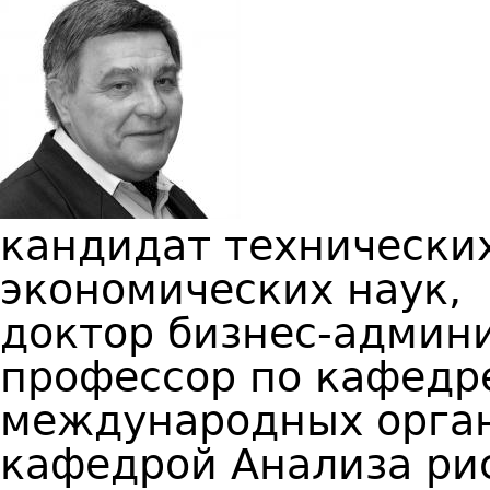
кандидат технических
экономических наук,
доктор бизнес-админи
профессор по кафедр
международных орган
кафедрой Анализа ри