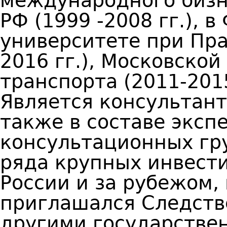
международного бизн
РФ (1999 -2008 гг.), 
университете при Пра
2016 гг.), Московско
транспорта (2011-2015
Является консультант
также в составе эксп
консультационных гр
ряда крупных инвест
России и за рубежом,
приглашался Следств
другими государстве