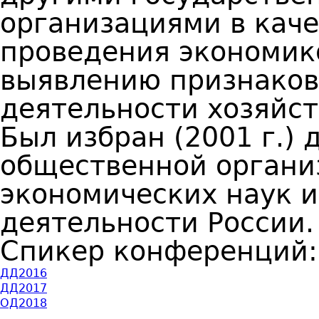
организациями в каче
проведения экономик
выявлению признаков
деятельности хозяйс
Был избран (2001 г.)
общественной органи
экономических наук 
деятельности России.
Спикер конференций
ДД2016
ДД2017
ОД2018