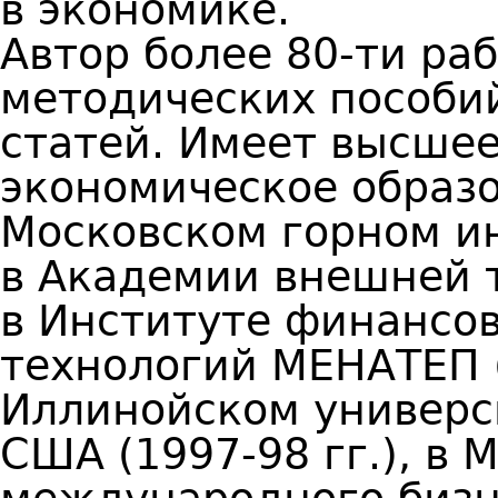
в экономике.
Автор более 80-ти ра
методических пособи
статей. Имеет высшее
экономическое образо
Московском горном инс
в Академии внешней т
в Институте финансов
технологий МЕНАТЕП (
Иллинойском универс
США (1997-98 гг.), в