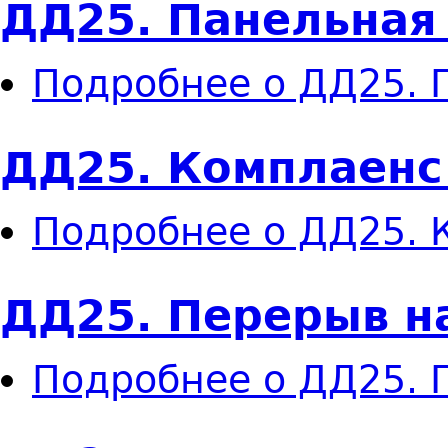
ДД25. Панельная
Подробнее
о ДД25. 
ДД25. Комплаенс
Подробнее
о ДД25. 
ДД25. Перерыв н
Подробнее
о ДД25. 