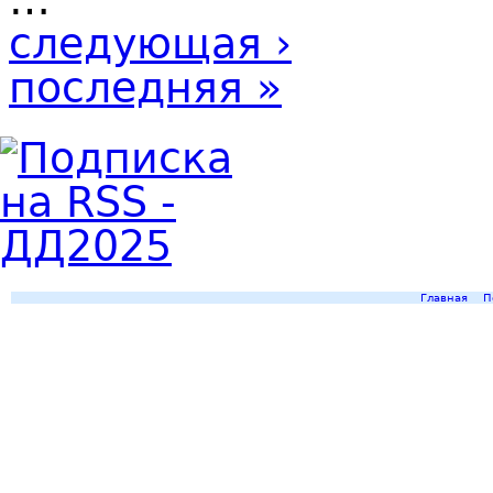
следующая ›
последняя »
Главная
П