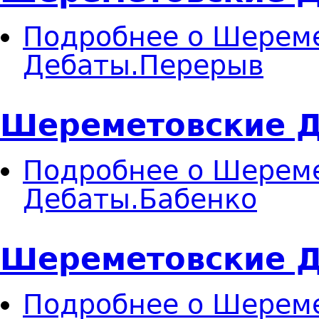
Подробнее
о Шереме
Дебаты.Перерыв
Шереметовские Д
Подробнее
о Шереме
Дебаты.Бабенко
Шереметовские Д
Подробнее
о Шереме