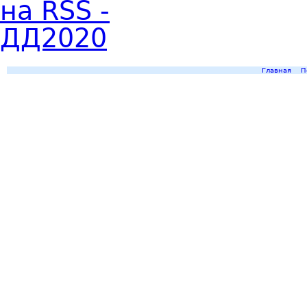
Главная
П