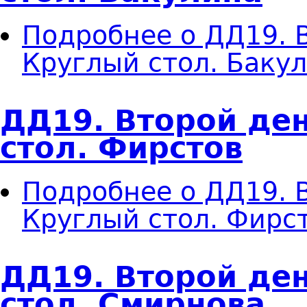
Подробнее
о ДД19. В
Круглый стол. Баку
ДД19. Второй ден
стол. Фирстов
Подробнее
о ДД19. В
Круглый стол. Фирс
ДД19. Второй ден
стол. Смирнова