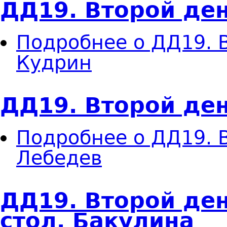
ДД19. Второй ден
Подробнее
о ДД19. В
Кудрин
ДД19. Второй ден
Подробнее
о ДД19. В
Лебедев
ДД19. Второй ден
стол. Бакулина