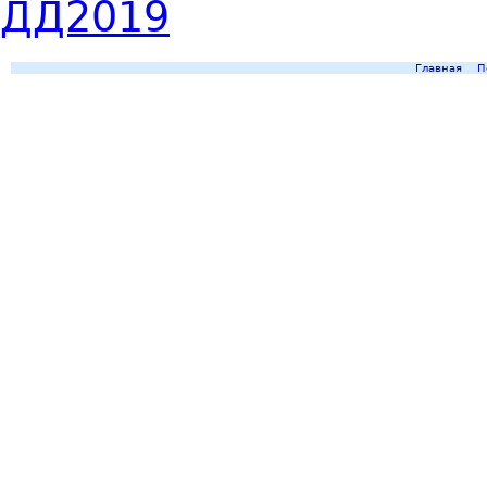
Главная
П