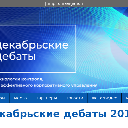
Jump to navigation
ры
Место
Партнеры
Новости
Фото/Видео
кабрьские дебаты 20