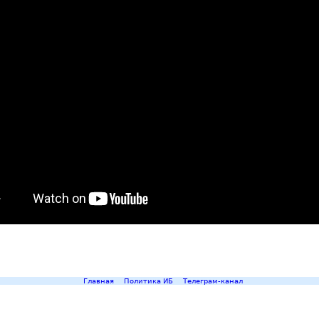
Главная
Политика ИБ
Телеграм-канал