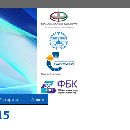
Материалы
Архив
15