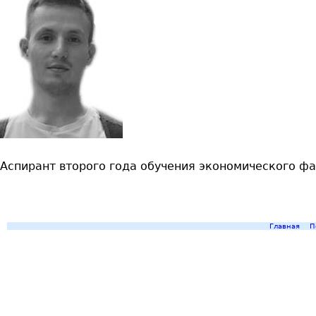
Аспирант второго года обучения экономического ф
Главная
П