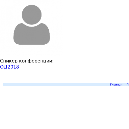
Спикер конференций:
ОД2018
Главная
П