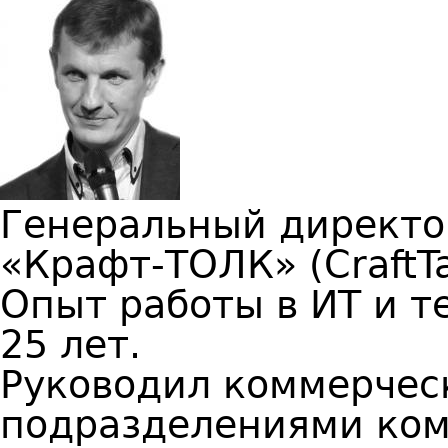
Генеральный директо
«Крафт-ТОЛК» (CraftTa
Опыт работы в ИТ и 
25 лет.
Руководил коммерчес
подразделениями ком