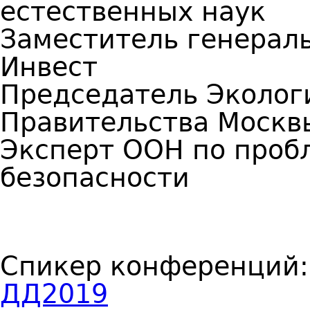
естественных наук
Заместитель генераль
Инвест
Председатель Эколог
Правительства Москв
Эксперт ООН по проб
безопасности
Спикер конференций
ДД2019