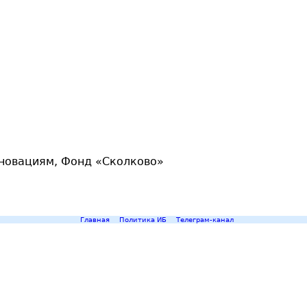
новациям, Фонд «Сколково»
Главная
Политика ИБ
Телеграм-канал