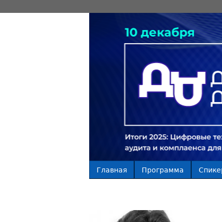
Главная
Программа
Спике