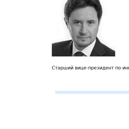
Старший вице-президент по ин