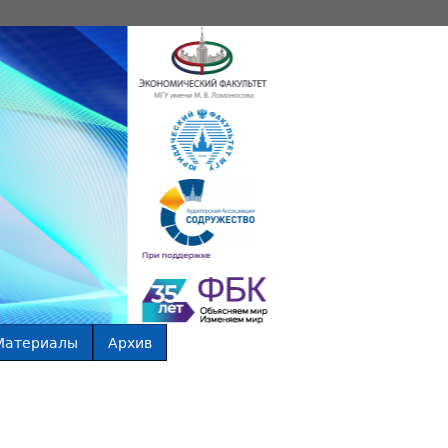
Материалы
Архив