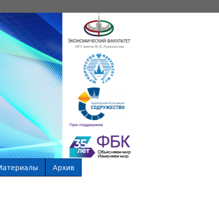
Материалы
Архив