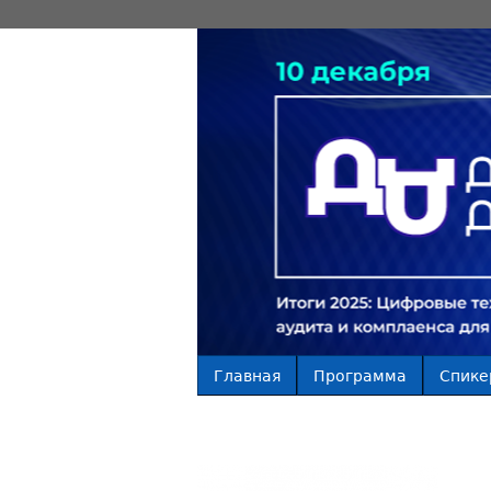
Главная
Программа
Спике