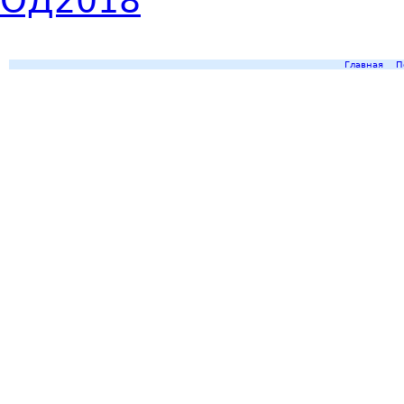
ОД2018
Главная
П