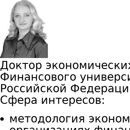
Доктор экономически
Финансового универс
Российской Федераци
Сфера интересов:
методология эконом