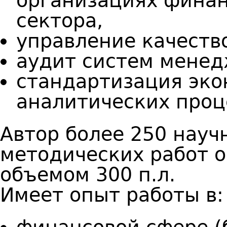
организациях финан
сектора,
управление качеств
аудит систем менед
стандартизация эко
аналитических проц
Автор более 250 науч
методических работ 
объемом 300 п.л.
Имеет опыт работы в: