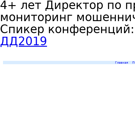
4+ лет Директор по п
мониторинг мошеннич
Спикер конференций
ДД2019
Главная
П