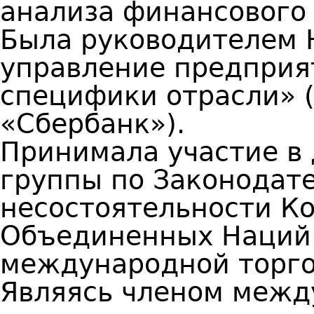
анализа финансового
Была руководителем 
управление предприя
специфики отрасли» 
«Сбербанк»).
Принимала участие в
группы по Законодате
несостоятельности К
Объединенных Наций 
международной торго
Являясь членом межд