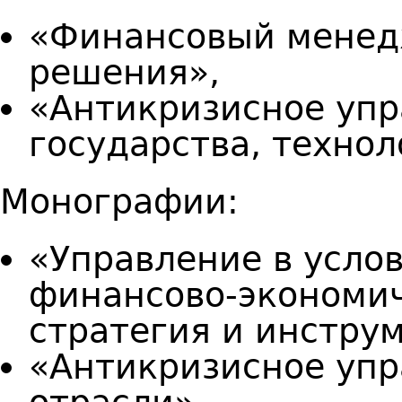
«Финансовый менед
решения»,
«Антикризисное упр
государства, технол
Монографии:
«Управление в усло
финансово-экономич
стратегия и инстру
«Антикризисное упр