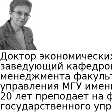
Доктор экономических
заведующий кафедро
менеджмента факульт
управления МГУ имен
20 лет преподает на 
государственного упр