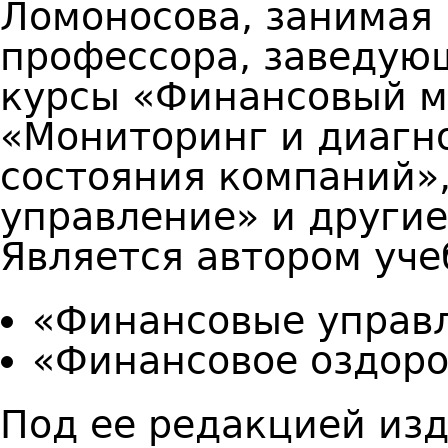
Ломоносова, занимая 
профессора, заведую
курсы «Финансовый 
«Мониторинг и диагн
состояния компаний»
управление» и други
Является автором уче
«Финансовые управл
«Финансовое оздор
Под ее редакцией из