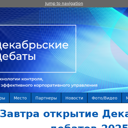
Jump to navigation
ры
Место
Партнеры
Новости
Фото/Видео
Завтра открытие Дек