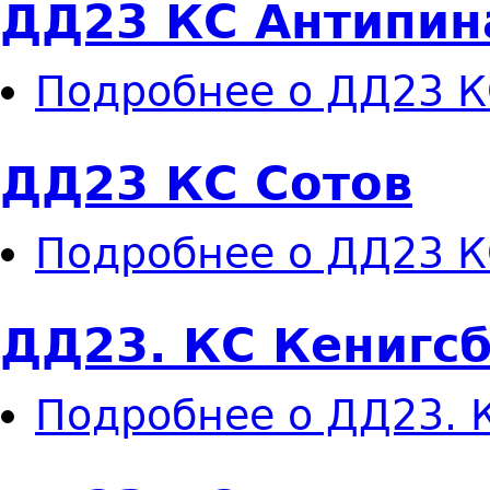
ДД23 КС Антипин
Подробнее
о ДД23 К
ДД23 КС Сотов
Подробнее
о ДД23 К
ДД23. КС Кенигсб
Подробнее
о ДД23. 