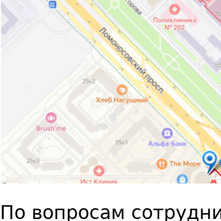
По вопросам сотрудни