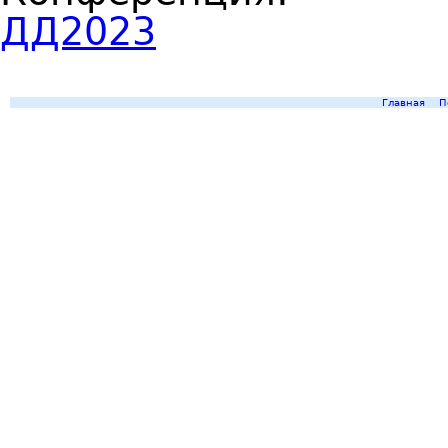
ДД2023
Главная
П