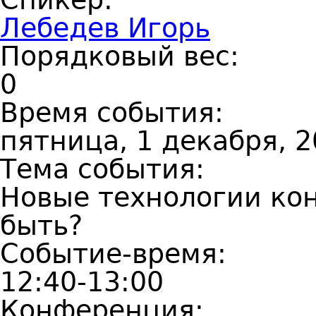
Лебедев Игорь
Порядковый вес:
0
Время события:
пятница, 1 декабря, 2
Тема события:
Новые технологии кон
быть?
Событие-время:
12:40-13:00
Конференция: