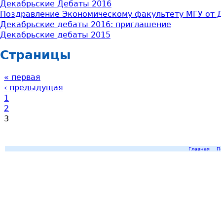
Декабрьские Дебаты 2016
Поздравление Экономическому факультету МГУ от 
Декабрьские дебаты 2016: приглашение
Декабрьские дебаты 2015
Страницы
« первая
‹ предыдущая
1
2
3
Главная
П