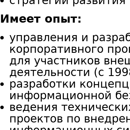
стратегии развития 
Имеет опыт:
управления и разра
корпоративного про
для участников вне
деятельности (с 199
разработки концепц
информационной бе
ведения технически
проектов по внедре