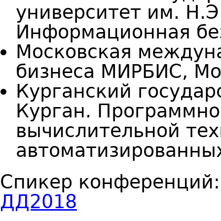
университет им. Н.Э
Информационная бе
Московская междун
бизнеса МИРБИС, Мо
Курганский государ
Курган. Программно
вычислительной тех
автоматизированны
Спикер конференций
ДД2018