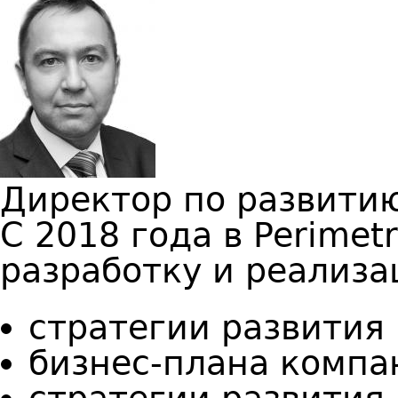
Директор по развитию
С 2018 года в Perimetr
разработку и реализа
стратегии развития
бизнес-плана компа