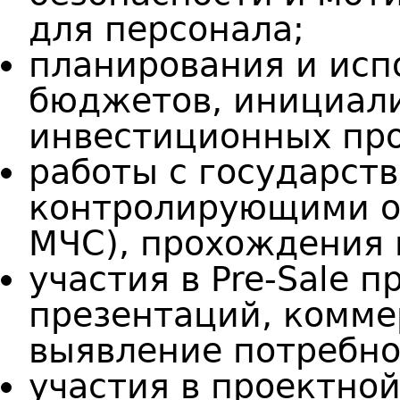
для персонала;
планирования и ис
бюджетов, инициал
инвестиционных про
работы с государст
контролирующими о
МЧС), прохождения 
участия в Pre-Sale 
презентаций, комме
выявление потребно
участия в проектно