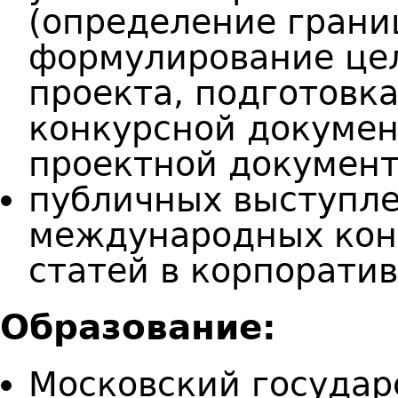
(определение грани
формулирование цел
проекта, подготовк
конкурсной докумен
проектной документ
публичных выступле
международных кон
статей в корпорати
Образование:
Московский государ