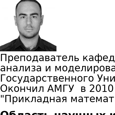
Преподаватель кафед
анализа и моделиров
Государственного Ун
Окончил АМГУ в 2010
"Прикладная математ