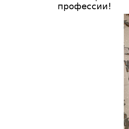
профессии!