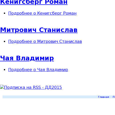
Кенигсберг Роман
Подробнее
о Кенигсберг Роман
Митрович Станислав
Подробнее
о Митрович Станислав
Чая Владимир
Подробнее
о Чая Владимир
Главная
П