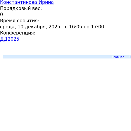
Константинова Ирина
Порядковый вес:
0
Время события:
среда, 10 декабря, 2025 -
с
16:05
по
17:00
Конференция:
ДД2025
Главная
П