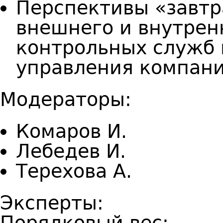
Перспективы «завтр
внешнего и внутрен
контрольных служб 
управления компани
Модераторы:
Комаров И.
Лебедев И.
Терехова А.
Эксперты:
Порядковый вес: