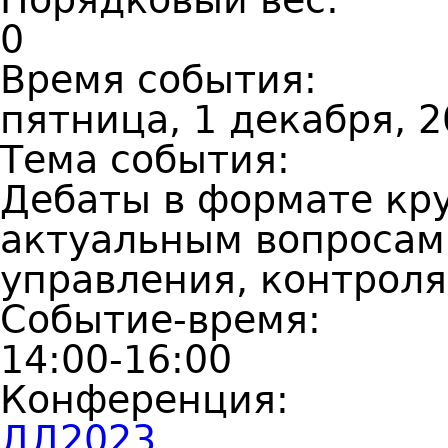
0
Время события:
пятница, 1 декабря, 2
Тема события:
Дебаты в формате кру
актуальным вопросам
управления, контроля
Событие-время:
14:00-16:00
Конференция:
ДД2023