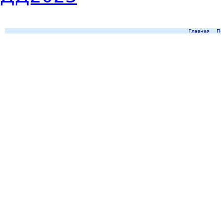
Главная
П