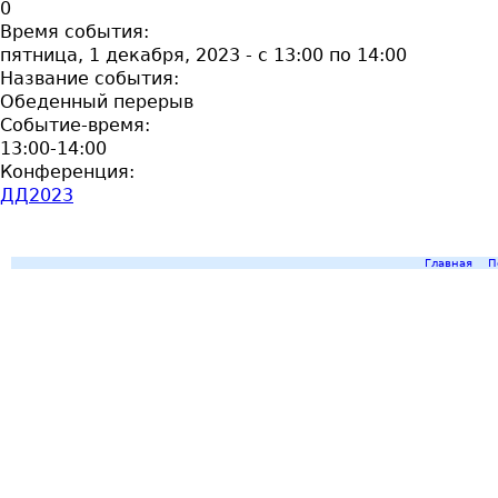
0
Время события:
пятница, 1 декабря, 2023 -
с
13:00
по
14:00
Название события:
Обеденный перерыв
Событие-время:
13:00-14:00
Конференция:
ДД2023
Главная
П