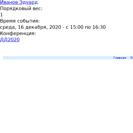
Иванов Эдуард
Порядковый вес:
1
Время события:
среда, 16 декабря, 2020 -
с
15:00
по
16:30
Конференция:
ДД2020
Главная
П