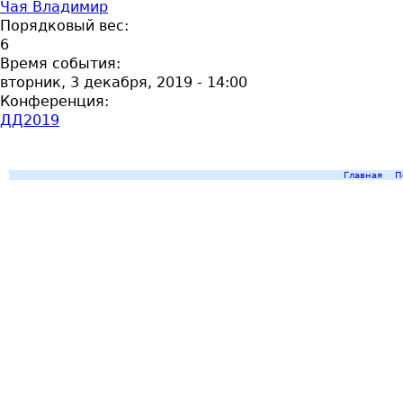
Чая Владимир
Порядковый вес:
6
Время события:
вторник, 3 декабря, 2019 - 14:00
Конференция:
ДД2019
Главная
П