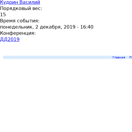
Кудрин Василий
Порядковый вес:
15
Время события:
понедельник, 2 декабря, 2019 - 16:40
Конференция:
ДД2019
Главная
П