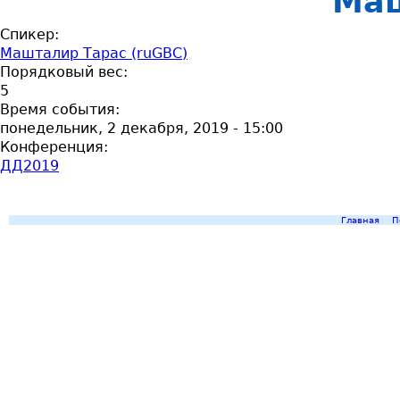
Ма
Спикер:
Машталир Тарас (ruGBC)
Порядковый вес:
5
Время события:
понедельник, 2 декабря, 2019 - 15:00
Конференция:
ДД2019
Главная
П